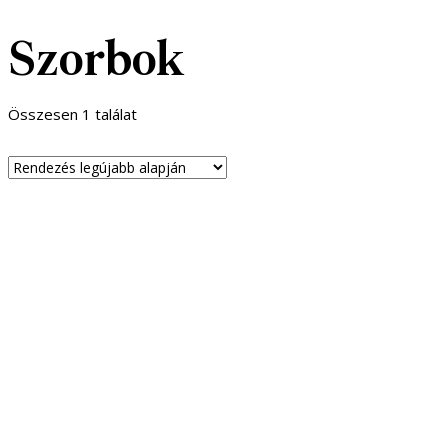
Szorbok
Összesen 1 találat