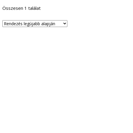
Összesen 1 találat