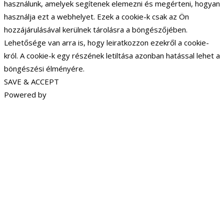
használunk, amelyek segítenek elemezni és megérteni, hogyan
használja ezt a webhelyet. Ezek a cookie-k csak az Ön
hozzájárulásával kerülnek tárolásra a böngészőjében.
Lehetősége van arra is, hogy leiratkozzon ezekről a cookie-
król. A cookie-k egy részének letiltása azonban hatással lehet a
böngészési élményére.
SAVE & ACCEPT
Powered by