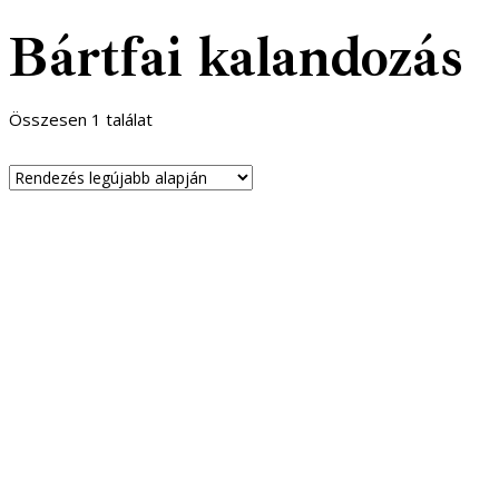
Bártfai kalandozás
Összesen 1 találat