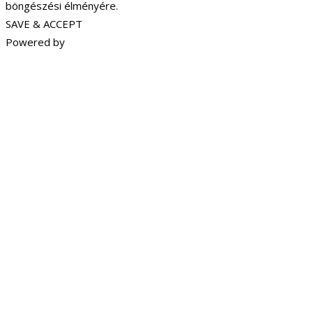
böngészési élményére.
SAVE & ACCEPT
Powered by