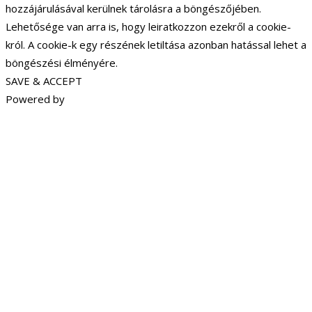
hozzájárulásával kerülnek tárolásra a böngészőjében.
Lehetősége van arra is, hogy leiratkozzon ezekről a cookie-
król. A cookie-k egy részének letiltása azonban hatással lehet a
böngészési élményére.
SAVE & ACCEPT
Powered by