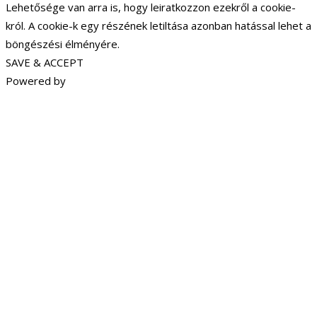
Lehetősége van arra is, hogy leiratkozzon ezekről a cookie-
król. A cookie-k egy részének letiltása azonban hatással lehet a
böngészési élményére.
SAVE & ACCEPT
Powered by