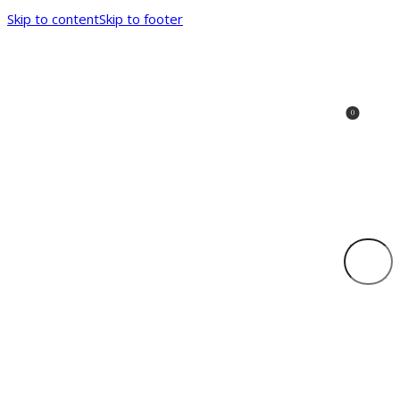
Skip to content
Skip to footer
0