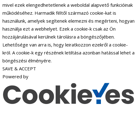
mivel ezek elengedhetetlenek a weboldal alapvető funkcióinak
működéséhez. Harmadik féltől származó cookie-kat is
használunk, amelyek segítenek elemezni és megérteni, hogyan
használja ezt a webhelyet. Ezek a cookie-k csak az Ön
hozzájárulásával kerülnek tárolásra a böngészőjében.
Lehetősége van arra is, hogy leiratkozzon ezekről a cookie-
król. A cookie-k egy részének letiltása azonban hatással lehet a
böngészési élményére.
SAVE & ACCEPT
Powered by