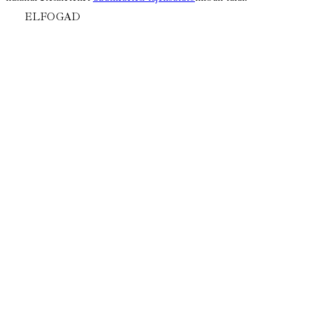
ELFOGAD