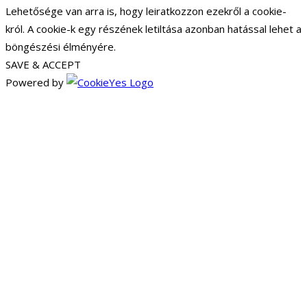
Lehetősége van arra is, hogy leiratkozzon ezekről a cookie-
król. A cookie-k egy részének letiltása azonban hatással lehet a
böngészési élményére.
SAVE & ACCEPT
Powered by