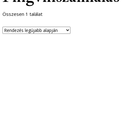
Összesen 1 találat