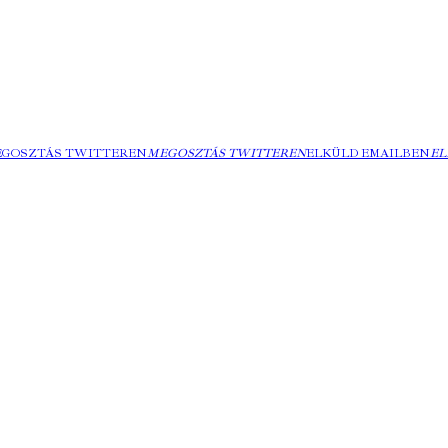
EGOSZTÁS TWITTEREN
MEGOSZTÁS TWITTEREN
ELKÜLD EMAILBEN
EL