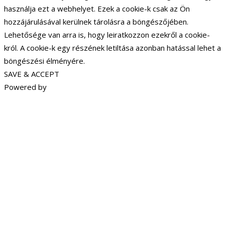
használja ezt a webhelyet. Ezek a cookie-k csak az Ön
hozzájárulásával kerülnek tárolásra a böngészőjében.
Lehetősége van arra is, hogy leiratkozzon ezekről a cookie-
król. A cookie-k egy részének letiltása azonban hatással lehet a
böngészési élményére.
SAVE & ACCEPT
Powered by