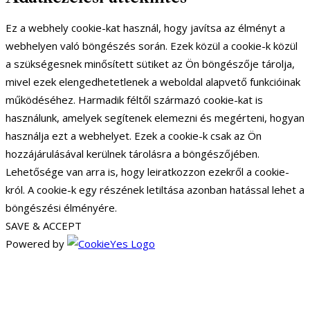
Ez a webhely cookie-kat használ, hogy javítsa az élményt a
webhelyen való böngészés során. Ezek közül a cookie-k közül
a szükségesnek minősített sütiket az Ön böngészője tárolja,
mivel ezek elengedhetetlenek a weboldal alapvető funkcióinak
működéséhez. Harmadik féltől származó cookie-kat is
használunk, amelyek segítenek elemezni és megérteni, hogyan
használja ezt a webhelyet. Ezek a cookie-k csak az Ön
hozzájárulásával kerülnek tárolásra a böngészőjében.
Lehetősége van arra is, hogy leiratkozzon ezekről a cookie-
król. A cookie-k egy részének letiltása azonban hatással lehet a
böngészési élményére.
SAVE & ACCEPT
Powered by