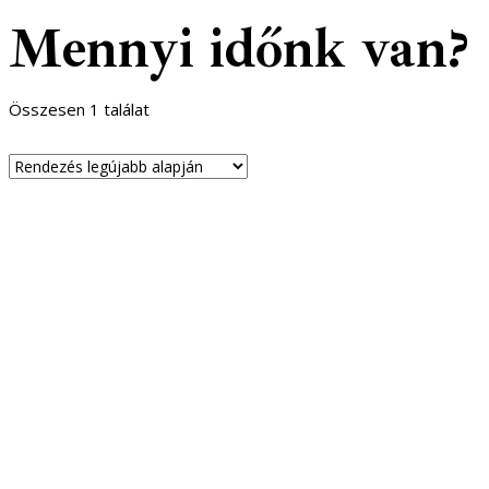
Mennyi időnk van?
Összesen 1 találat