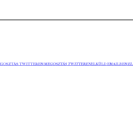
EGOSZTÁS TWITTEREN
MEGOSZTÁS TWITTEREN
ELKÜLD EMAILBEN
EL