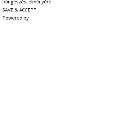
böngészési élményére.
SAVE & ACCEPT
Powered by