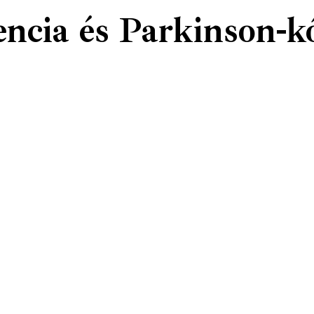
encia és Parkinson-k