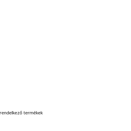
l rendelkező termékek