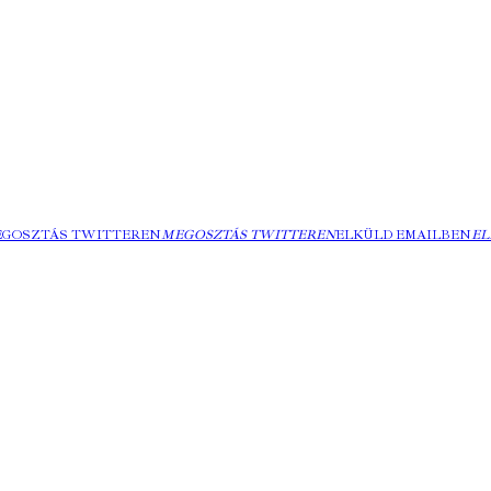
EGOSZTÁS TWITTEREN
MEGOSZTÁS TWITTEREN
ELKÜLD EMAILBEN
EL