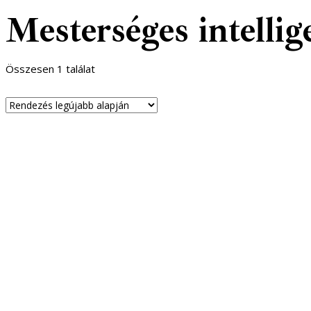
Mesterséges intellig
Összesen 1 találat