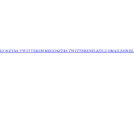
EGOSZTÁS TWITTEREN
MEGOSZTÁS TWITTEREN
ELKÜLD EMAILBEN
EL