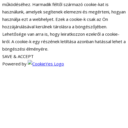
működéséhez. Harmadik féltől származó cookie-kat is
használunk, amelyek segítenek elemezni és megérteni, hogyan
használja ezt a webhelyet. Ezek a cookie-k csak az Ön
hozzájárulásával kerülnek tárolásra a böngészőjében.
Lehetősége van arra is, hogy leiratkozzon ezekről a cookie-
król. A cookie-k egy részének letiltása azonban hatással lehet a
böngészési élményére.
SAVE & ACCEPT
Powered by