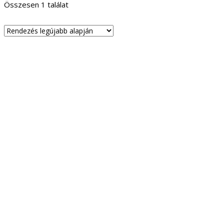
Összesen 1 találat