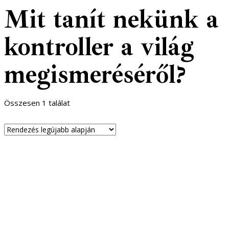
Mit tanít nekünk a
kontroller a világ
megismeréséről?
Összesen 1 találat