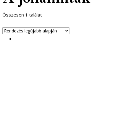
Összesen 1 találat