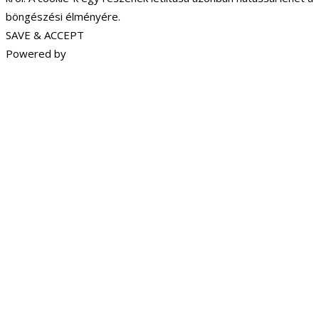
böngészési élményére.
SAVE & ACCEPT
Powered by