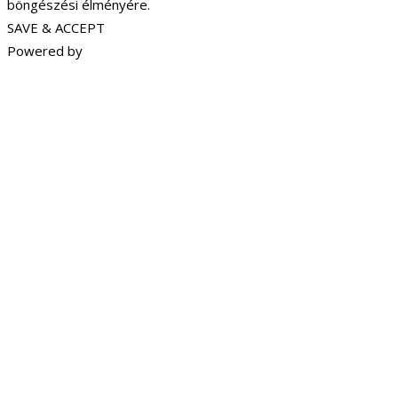
böngészési élményére.
SAVE & ACCEPT
Powered by