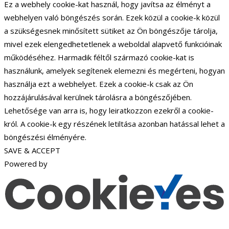
Ez a webhely cookie-kat használ, hogy javítsa az élményt a
webhelyen való böngészés során. Ezek közül a cookie-k közül
a szükségesnek minősített sütiket az Ön böngészője tárolja,
mivel ezek elengedhetetlenek a weboldal alapvető funkcióinak
működéséhez. Harmadik féltől származó cookie-kat is
használunk, amelyek segítenek elemezni és megérteni, hogyan
használja ezt a webhelyet. Ezek a cookie-k csak az Ön
hozzájárulásával kerülnek tárolásra a böngészőjében.
Lehetősége van arra is, hogy leiratkozzon ezekről a cookie-
król. A cookie-k egy részének letiltása azonban hatással lehet a
böngészési élményére.
SAVE & ACCEPT
Powered by