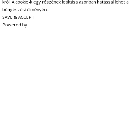
król. A cookie-k egy részének letiltása azonban hatással lehet a
böngészési élményére.
SAVE & ACCEPT
Powered by