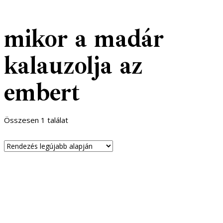
mikor a madár
kalauzolja az
embert
Összesen 1 találat