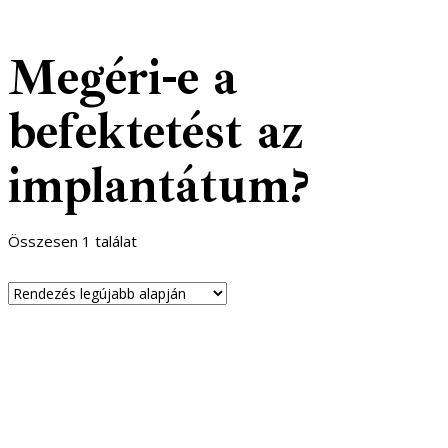
Megéri-e a
befektetést az
implantátum?
Összesen 1 találat