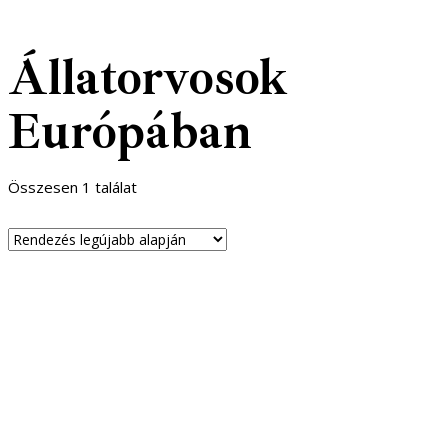
Állatorvosok
Európában
Összesen 1 találat