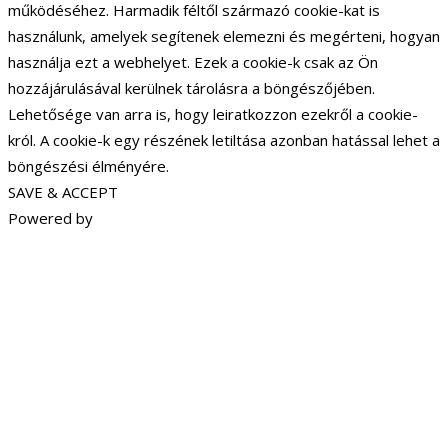
működéséhez. Harmadik féltől származó cookie-kat is
használunk, amelyek segítenek elemezni és megérteni, hogyan
használja ezt a webhelyet. Ezek a cookie-k csak az Ön
hozzájárulásával kerülnek tárolásra a böngészőjében.
Lehetősége van arra is, hogy leiratkozzon ezekről a cookie-
król. A cookie-k egy részének letiltása azonban hatással lehet a
böngészési élményére.
SAVE & ACCEPT
Powered by