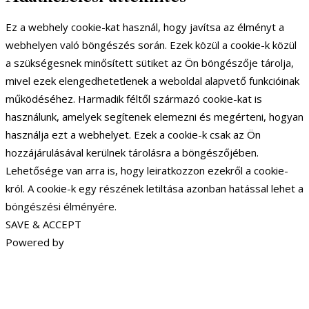
Ez a webhely cookie-kat használ, hogy javítsa az élményt a
webhelyen való böngészés során. Ezek közül a cookie-k közül
a szükségesnek minősített sütiket az Ön böngészője tárolja,
mivel ezek elengedhetetlenek a weboldal alapvető funkcióinak
működéséhez. Harmadik féltől származó cookie-kat is
használunk, amelyek segítenek elemezni és megérteni, hogyan
használja ezt a webhelyet. Ezek a cookie-k csak az Ön
hozzájárulásával kerülnek tárolásra a böngészőjében.
Lehetősége van arra is, hogy leiratkozzon ezekről a cookie-
król. A cookie-k egy részének letiltása azonban hatással lehet a
böngészési élményére.
SAVE & ACCEPT
Powered by