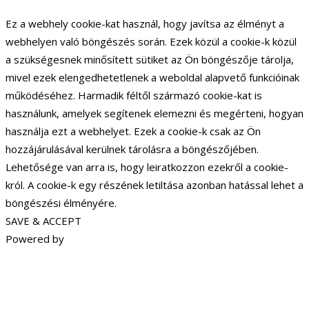
Ez a webhely cookie-kat használ, hogy javítsa az élményt a
webhelyen való böngészés során. Ezek közül a cookie-k közül
a szükségesnek minősített sütiket az Ön böngészője tárolja,
mivel ezek elengedhetetlenek a weboldal alapvető funkcióinak
működéséhez. Harmadik féltől származó cookie-kat is
használunk, amelyek segítenek elemezni és megérteni, hogyan
használja ezt a webhelyet. Ezek a cookie-k csak az Ön
hozzájárulásával kerülnek tárolásra a böngészőjében.
Lehetősége van arra is, hogy leiratkozzon ezekről a cookie-
król. A cookie-k egy részének letiltása azonban hatással lehet a
böngészési élményére.
SAVE & ACCEPT
Powered by