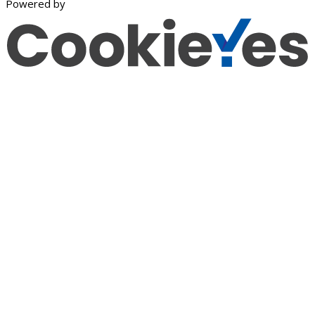
Powered by