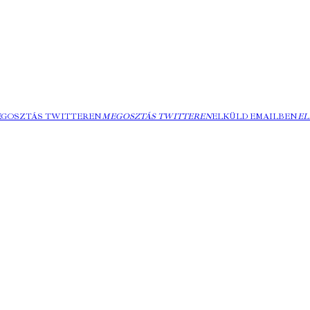
EGOSZTÁS TWITTEREN
MEGOSZTÁS TWITTEREN
ELKÜLD EMAILBEN
EL