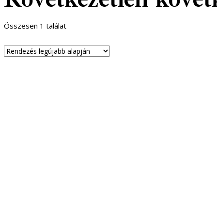
Összesen 1 találat