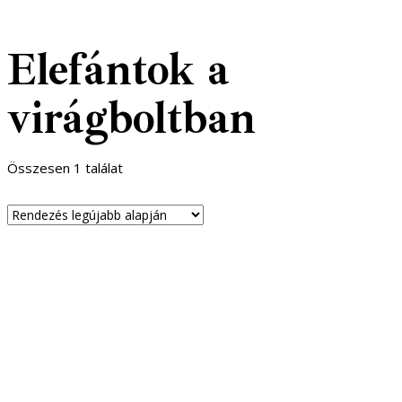
Elefántok a
virágboltban
Összesen 1 találat