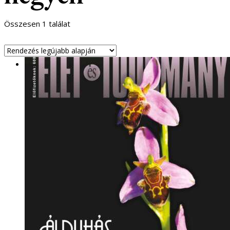
Összesen 1 találat