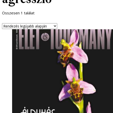
Összesen 1 találat