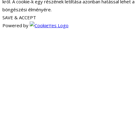
król. A cookie-k egy részének letiltása azonban hatással lehet a
böngészési élményére.
SAVE & ACCEPT
Powered by