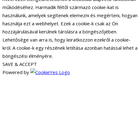
működéséhez. Harmadik féltől származó cookie-kat is
használunk, amelyek segítenek elemezni és megérteni, hogyan
használja ezt a webhelyet. Ezek a cookie-k csak az Ön
hozzájárulásával kerülnek tárolásra a böngészőjében.
Lehetősége van arra is, hogy leiratkozzon ezekről a cookie-
król. A cookie-k egy részének letiltása azonban hatással lehet a
böngészési élményére.
SAVE & ACCEPT
Powered by