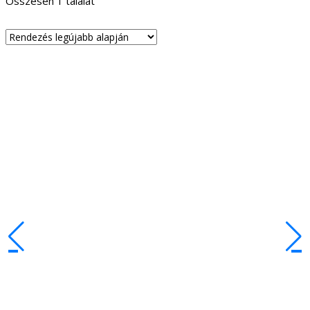
Összesen 1 találat