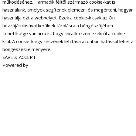
működéséhez. Harmadik féltől származó cookie-kat is
használunk, amelyek segítenek elemezni és megérteni, hogyan
használja ezt a webhelyet. Ezek a cookie-k csak az Ön
hozzájárulásával kerülnek tárolásra a böngészőjében.
Lehetősége van arra is, hogy leiratkozzon ezekről a cookie-
król. A cookie-k egy részének letiltása azonban hatással lehet a
böngészési élményére.
SAVE & ACCEPT
Powered by