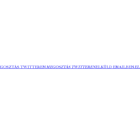
EGOSZTÁS TWITTEREN
MEGOSZTÁS TWITTEREN
ELKÜLD EMAILBEN
EL