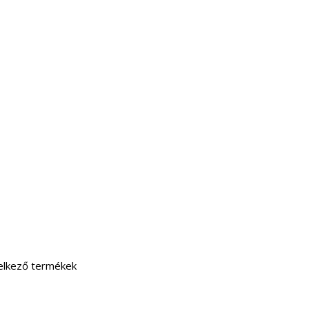
delkező termékek