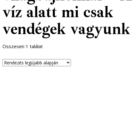
víz alatt mi csak
vendégek vagyunk
Összesen 1 találat