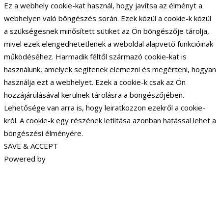
Ez a webhely cookie-kat használ, hogy javítsa az élményt a
webhelyen való böngészés során. Ezek közül a cookie-k közül
a szükségesnek minősített sütiket az Ön böngészője tárolja,
mivel ezek elengedhetetlenek a weboldal alapvető funkcióinak
működéséhez. Harmadik féltől származó cookie-kat is
használunk, amelyek segítenek elemezni és megérteni, hogyan
használja ezt a webhelyet. Ezek a cookie-k csak az Ön
hozzájárulásával kerülnek tárolásra a böngészőjében.
Lehetősége van arra is, hogy leiratkozzon ezekről a cookie-
król. A cookie-k egy részének letiltása azonban hatással lehet a
böngészési élményére.
SAVE & ACCEPT
Powered by