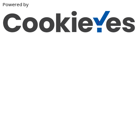
Powered by