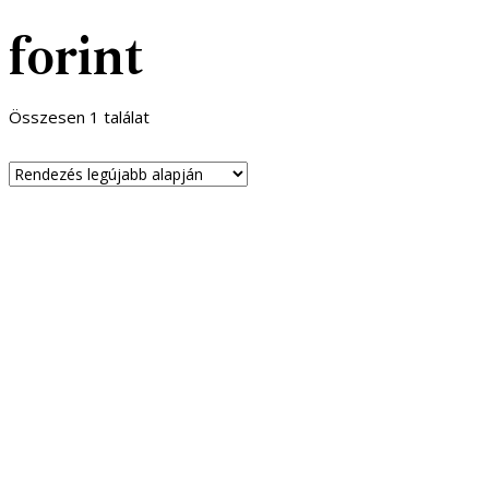
forint
Összesen 1 találat