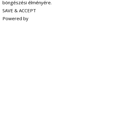
böngészési élményére.
SAVE & ACCEPT
Powered by