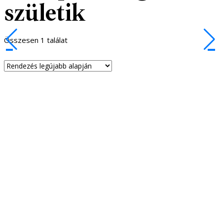
születik
Összesen 1 találat