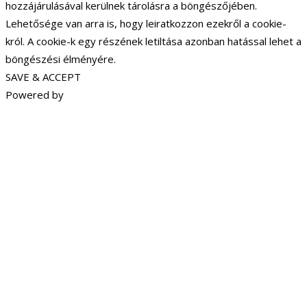
hozzájárulásával kerülnek tárolásra a böngészőjében.
Lehetősége van arra is, hogy leiratkozzon ezekről a cookie-
król. A cookie-k egy részének letiltása azonban hatással lehet a
böngészési élményére.
SAVE & ACCEPT
Powered by