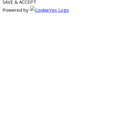
SAVE & ACCEPT
Powered by