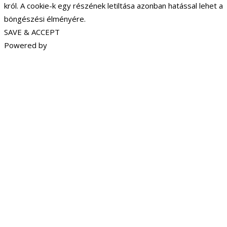
król. A cookie-k egy részének letiltása azonban hatással lehet a
böngészési élményére.
SAVE & ACCEPT
Powered by