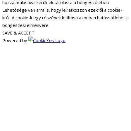
hozzájárulásával kerülnek tárolásra a böngészőjében.
Lehetősége van arra is, hogy leiratkozzon ezekről a cookie-
król. A cookie-k egy részének letiltása azonban hatással lehet a
böngészési élményére.
SAVE & ACCEPT
Powered by