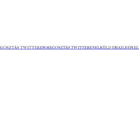
EGOSZTÁS TWITTEREN
MEGOSZTÁS TWITTEREN
ELKÜLD EMAILBEN
EL