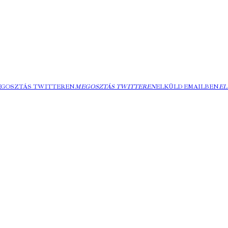
EGOSZTÁS TWITTEREN
MEGOSZTÁS TWITTEREN
ELKÜLD EMAILBEN
EL