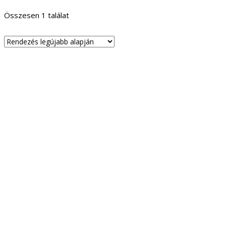
Összesen 1 találat