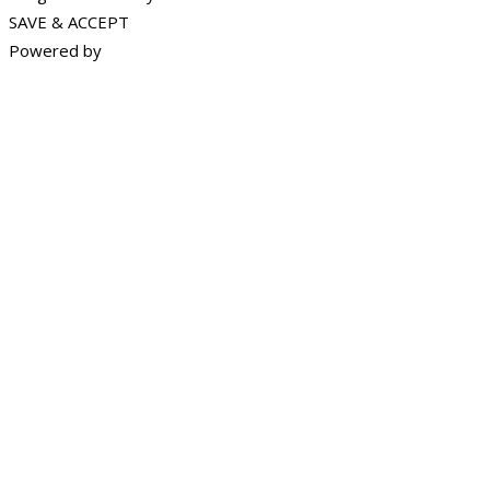
SAVE & ACCEPT
Powered by