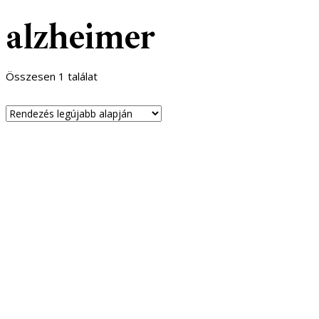
alzheimer
Összesen 1 találat