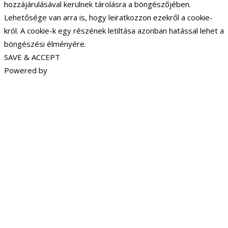
hozzájárulásával kerülnek tárolásra a böngészőjében.
Lehetősége van arra is, hogy leiratkozzon ezekről a cookie-
król. A cookie-k egy részének letiltása azonban hatással lehet a
böngészési élményére.
SAVE & ACCEPT
Powered by